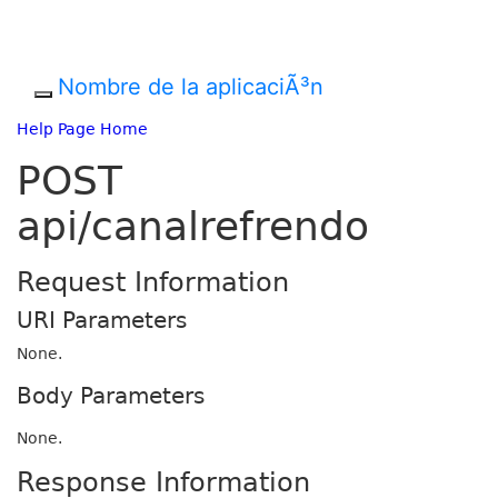
Nombre de la aplicaciÃ³n
Help Page Home
POST
api/canalrefrendo
Request Information
URI Parameters
None.
Body Parameters
None.
Response Information