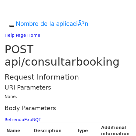
Nombre de la aplicaciÃ³n
Help Page Home
POST
api/consultarbooking
Request Information
URI Parameters
None.
Body Parameters
RefrendoExpRQT
Additional
Name
Description
Type
information