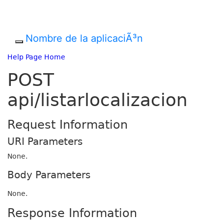
Nombre de la aplicaciÃ³n
Help Page Home
POST
api/listarlocalizacion
Request Information
URI Parameters
None.
Body Parameters
None.
Response Information