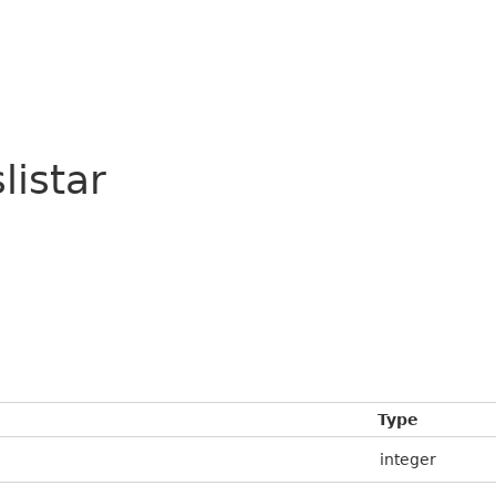
listar
Type
integer