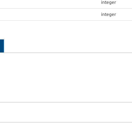
integer
integer